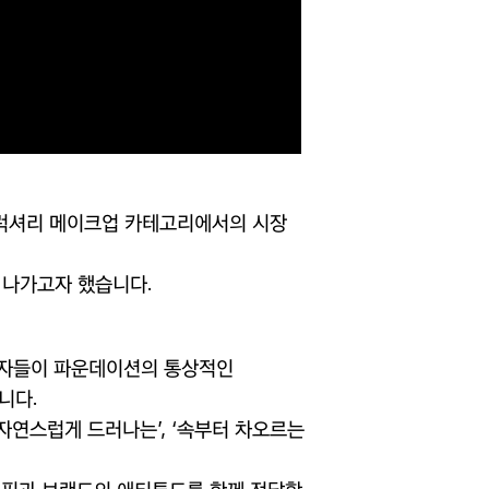
럭셔리 메이크업 카테고리에서의 시장
 나가고자 했습니다
.
비자들이 파운데이션의 통상적인
습니다
.
 자연스럽게 드러나는
’,
‘속부터 차오르는