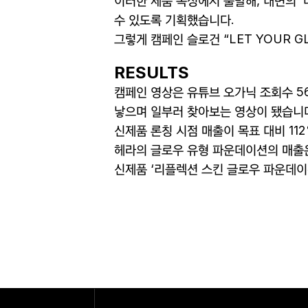
이러한 제품 속성에서 출발해
,
내면의 ‘
수 있도록 기획했습니다
.
그렇게 캠페인 슬로건 “
LET YOUR G
RESULTS
캠페인 영상은 유튜브 오가닉 조회수
5
낳으며 일부러 찾아보는 영상이 됐습니
신제품 론칭 시점 매출이 목표 대비
11
헤라의 글로우 유형 파운데이션의 매출
신제품 ‘리플렉션 스킨 글로우 파운데이