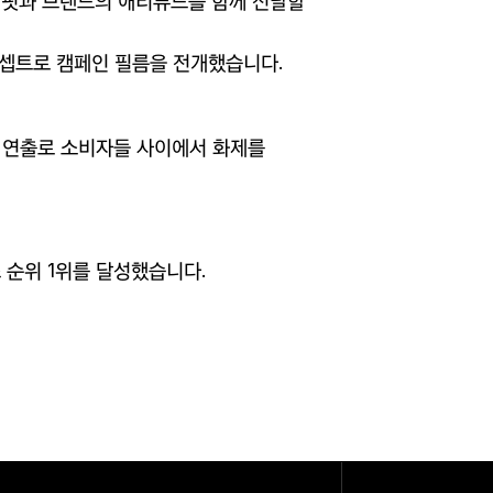
네핏과 브랜드의 애티튜드를 함께 전달할
콘셉트로 캠페인 필름을 전개했습니다
.
 연출로 소비자들 사이에서 화제를
 순위
1
위를 달성했습니다
.